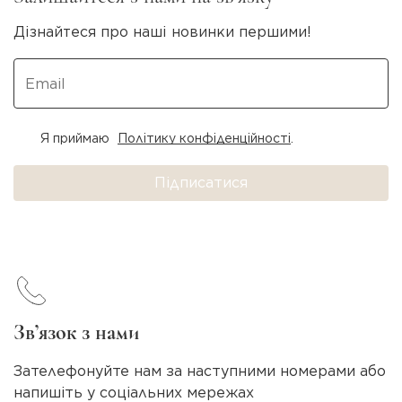
Дізнайтеся про наші новинки першими!
Я приймаю
Політику конфіденційності
.
Підписатися
Зв’язок з нами
Зателефонуйте нам за наступними номерами або
напишіть у соціальних мережах