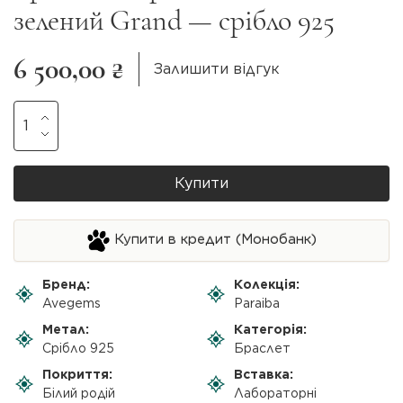
зелений Grand — срібло 925
6 500,00 ₴
Залишити відгук
Купити
Купити в кредит (Монобанк)
Бренд:
Колекція:
Avegems
Paraiba
Метал:
Категорія:
Срібло 925
Браслет
Покриття:
Вставка:
Білий родій
Лабораторні