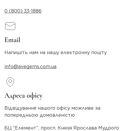
0 (800) 33-1886
Email
Напишіть нам на нашу електронну пошту
info@avegems.com.ua
Адреса офісу
Відвідування нашого офісу можливе за
попередньою домовленістю
БЦ “Елемент”, просп. Князя Ярослава Мудрого