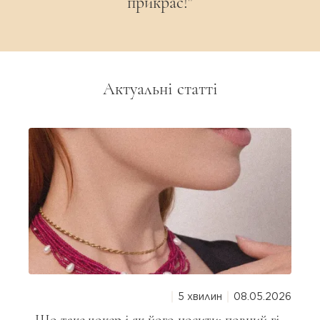
прикрас!"
Актуальні статті
5 хвилин
08.05.2026