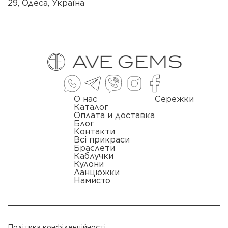
29, Одеса, Україна
О нас
Сережки
Каталог
Оплата и доставка
Блог
Контакти
Всі прикраси
Браслети
Каблучки
Кулони
Ланцюжки
Намисто
Політика конфіденційності