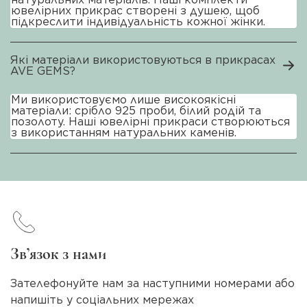
ювелірних прикрас створені з душею, щоб
підкреслити індивідуальність кожної жінки.
Які матеріали використовуються в прикрасах
AVE GEMS?
Ми використовуємо лише високоякісні
матеріали: срібло 925 проби, білий родій та
позолоту. Наші ювелірні прикраси створюються
з використанням натуральних каменів.
Зв’язок з нами
Зателефонуйте нам за наступними номерами або
напишіть у соціальних мережах