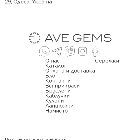
29, Одеса, Україна
О нас
Сережки
Каталог
Оплата и доставка
Блог
Контакти
Всі прикраси
Браслети
Каблучки
Кулони
Ланцюжки
Намисто
Політика конфіденційності