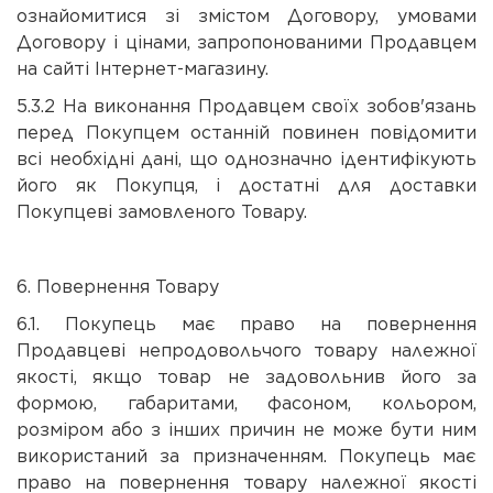
ознайомитися зі змістом Договору, умовами
Договору і цінами, запропонованими Продавцем
на сайті Інтернет-магазину.
5.3.2 На виконання Продавцем своїх зобов'язань
перед Покупцем останній повинен повідомити
всі необхідні дані, що однозначно ідентифікують
його як Покупця, і достатні для доставки
Покупцеві замовленого Товару.
6. Повернення Товару
6.1. Покупець має право на повернення
Продавцеві непродовольчого товару належної
якості, якщо товар не задовольнив його за
формою, габаритами, фасоном, кольором,
розміром або з інших причин не може бути ним
використаний за призначенням. Покупець має
право на повернення товару належної якості