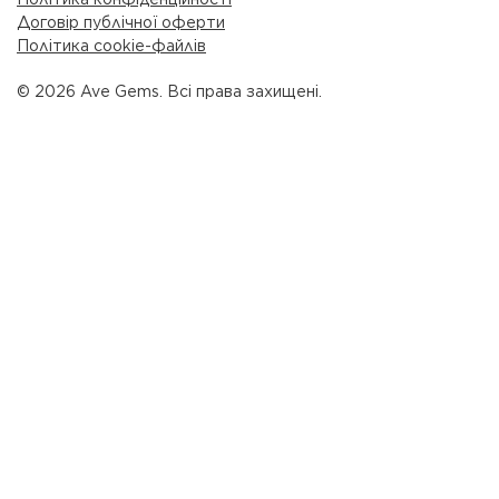
Договір публічної оферти
Політика cookie-файлів
© 2026 Ave Gems. Всі права захищені.