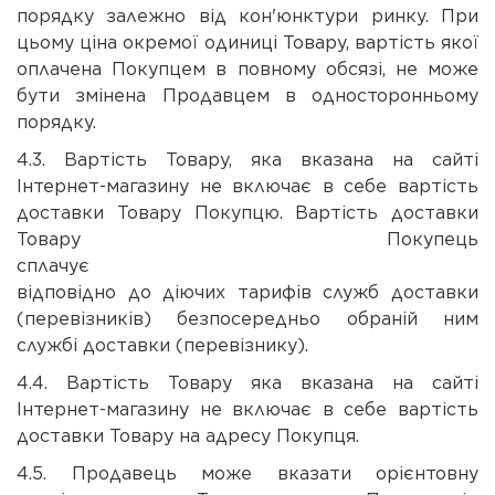
порядку залежно від кон'юнктури ринку. При
цьому ціна окремої одиниці Товару, вартість якої
оплачена Покупцем в повному обсязі, не може
бути змінена Продавцем в односторонньому
порядку.
4.3. Вартість Товару, яка вказана на сайті
Інтернет-магазину не включає в себе вартість
доставки Товару Покупцю. Вартість доставки
Товару Покупець
спл
відповідно до діючих тарифів служб доставки
(перевізників) безпосередньо обраній ним
службі доставки (перевізнику).
4.4. Вартість Товару яка вказана на сайті
Інтернет-магазину не включає в себе вартість
доставки Товару на адресу Покупця.
4.5. Продавець може вказати орієнтовну