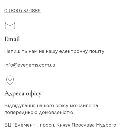
0 (800) 33-1886
Email
Напишіть нам на нашу електронну пошту
info@avegems.com.ua
Адреса офісу
Відвідування нашого офісу можливе за
попередньою домовленістю
БЦ “Елемент”, просп. Князя Ярослава Мудрого