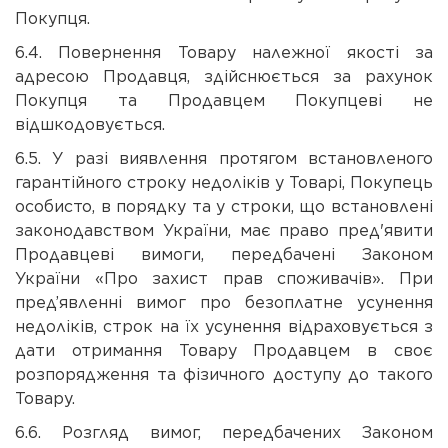
Покупця.
6.4. Повернення Товару належної якості за
адресою Продавця, здійснюється за рахунок
Покупця та Продавцем Покупцеві не
відшкодовується.
6.5. У разі виявлення протягом встановленого
гарантійного строку недоліків у Товарі, Покупець
особисто, в порядку та у строки, що встановлені
законодавством України, має право пред'явити
Продавцеві вимоги, передбачені Законом
України «Про захист прав споживачів». При
пред’явленні вимог про безоплатне усунення
недоліків, строк на їх усунення відраховується з
дати отримання Товару Продавцем в своє
розпорядження та фізичного доступу до такого
Товару.
6.6. Розгляд вимог, передбачених Законом