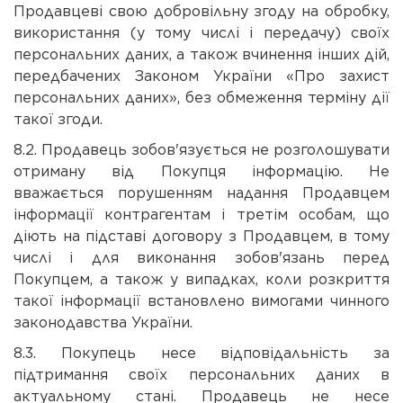
Продавцеві свою добровільну згоду на обробку,
використання (у тому числі і передачу) своїх
персональних даних, а також вчинення інших дій,
передбачених Законом України «Про захист
персональних даних», без обмеження терміну дії
такої згоди.
8.2. Продавець зобов'язується не розголошувати
отриману від Покупця інформацію. Не
вважається порушенням надання Продавцем
інформації контрагентам і третім особам, що
діють на підставі договору з Продавцем, в тому
числі і для виконання зобов'язань перед
Покупцем, а також у випадках, коли розкриття
такої інформації встановлено вимогами чинного
законодавства України.
8.3. Покупець несе відповідальність за
підтримання своїх персональних даних в
актуальному стані. Продавець не несе