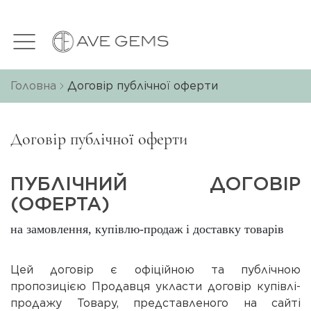
Головна
Договір публічної оферти
Договір публічної оферти
ПУБЛІЧНИЙ ДОГОВІР
(ОФЕРТА)
на замовлення, купівлю-продаж і доставку товарів
Цей договір є офіційною та публічною
пропозицією Продавця укласти договір купівлі-
продажу Товару, представленого на сайті