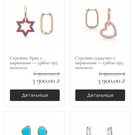
Сережки Зірка з
Сережки сердечко з
цирконами — срібло 925,
цирконами — срібло 925,
позолота
позолота
6 500,00 ₴
6 500,00 ₴
3 900,00 ₴
3 900,00 ₴
Детальніше
Детальніше