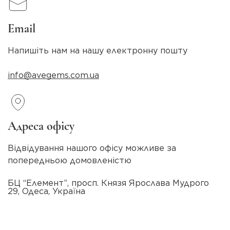
Email
Напишіть нам на нашу електронну пошту
info@avegems.com.ua
Адреса офісу
Відвідування нашого офісу можливе за
попередньою домовленістю
БЦ “Елемент”, просп. Князя Ярослава Мудрого
29, Одеса, Україна