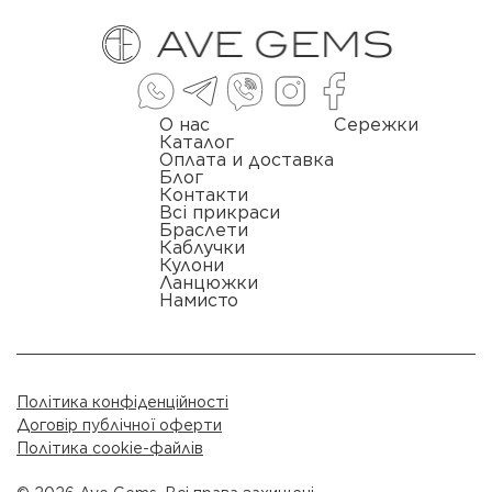
О нас
Сережки
Каталог
Оплата и доставка
Блог
Контакти
Всі прикраси
Браслети
Каблучки
Кулони
Ланцюжки
Намисто
Політика конфіденційності
Договір публічної оферти
Політика cookie-файлів