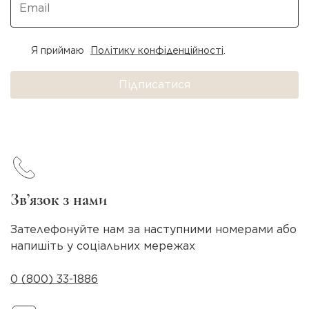
Я приймаю
Політику конфіденційності
.
Підписатися
Зв’язок з нами
Зателефонуйте нам за наступними номерами або
напишіть у соціальних мережах
0 (800) 33-1886