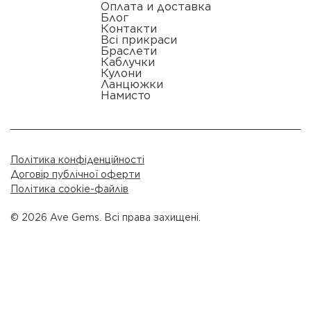
Оплата и доставка
Блог
Контакти
Всі прикраси
Браслети
Каблучки
Кулони
Ланцюжки
Намисто
Політика конфіденційності
Договір публічної оферти
Політика cookie-файлів
© 2026 Ave Gems. Всі права захищені.