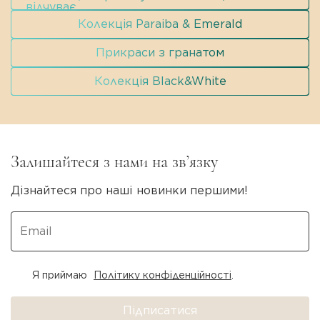
відчуває.
Колекція Paraiba & Emerald
Прикраси з гранатом
Колекція Black&White
Залишайтеся з нами на зв’язку
Дізнайтеся про наші новинки першими!
Я приймаю
Політику конфіденційності
.
Підписатися