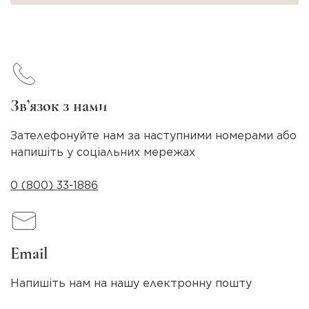
Зв’язок з нами
Зателефонуйте нам за наступними номерами або
напишіть у соціальних мережах
0 (800) 33-1886
Email
Напишіть нам на нашу електронну пошту