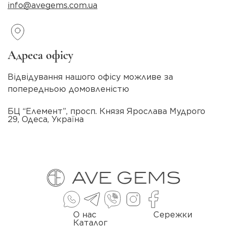
info@avegems.com.ua
Адреса офісу
Відвідування нашого офісу можливе за
попередньою домовленістю
БЦ “Елемент”, просп. Князя Ярослава Мудрого
29, Одеса, Україна
О нас
Сережки
Каталог