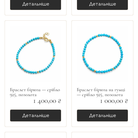
Детальніше
Детальніше
Браслет бірюза — срібло
Браслет бірюза на гумці
925, позолота
— срібло 925, позолота
1 400,00 ₴
1 000,00 ₴
Детальніше
Детальніше