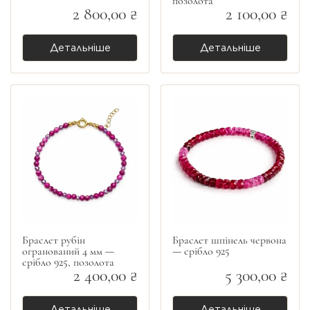
позолота
2 800,00 ₴
2 100,00 ₴
Детальніше
Детальніше
Браслет рубін
Браслет шпінель червона
огранований 4 мм —
— срібло 925
срібло 925, позолота
2 400,00 ₴
5 300,00 ₴
Детальніше
Детальніше