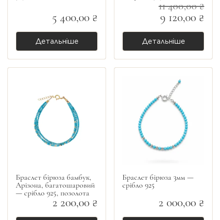
11 400,00 ₴
5 400,00 ₴
9 120,00 ₴
Детальніше
Детальніше
Браслет бірюза бамбук,
Браслет бірюза 3мм —
Арізона, багатошаровий
срібло 925
— срібло 925, позолота
2 200,00 ₴
2 000,00 ₴