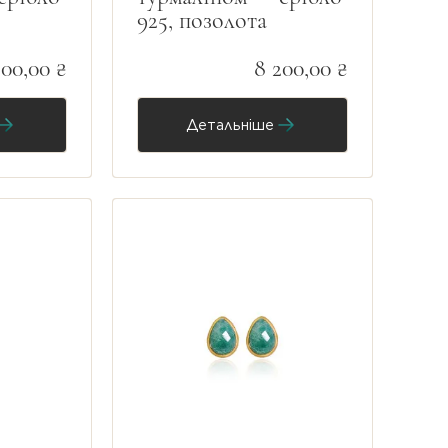
925, позолота
200,00 ₴
8 200,00 ₴
Детальніше