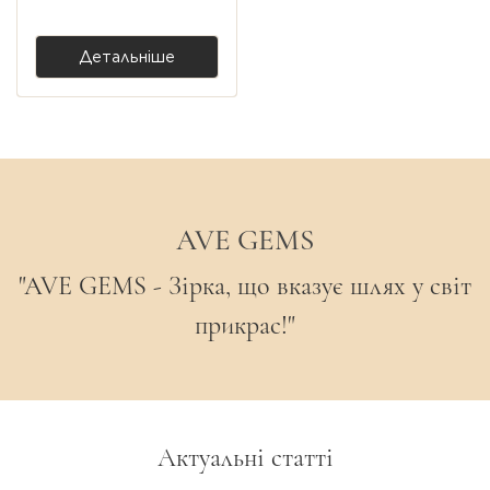
4 200,00 ₴
Детальніше
AVE GEMS
"AVE GEMS - Зірка, що вказує шлях у світ
прикрас!"
Актуальні статті