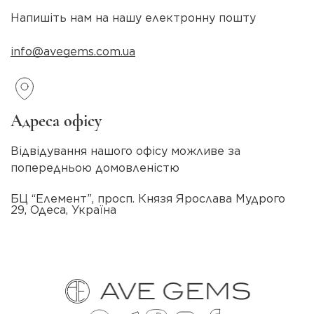
Напишіть нам на нашу електронну пошту
info@avegems.com.ua
Адреса офісу
Відвідування нашого офісу можливе за
попередньою домовленістю
БЦ “Елемент”, просп. Князя Ярослава Мудрого
29, Одеса, Україна