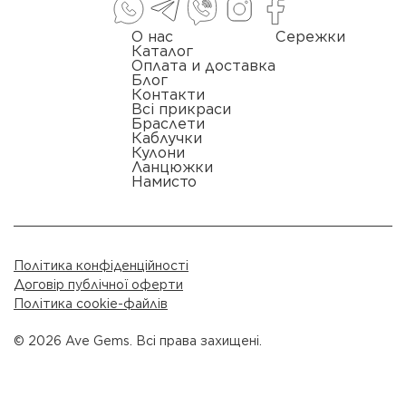
О нас
Сережки
Каталог
Оплата и доставка
Блог
Контакти
Всі прикраси
Браслети
Каблучки
Кулони
Ланцюжки
Намисто
Політика конфіденційності
Договір публічної оферти
Політика cookie-файлів
© 2026 Ave Gems. Всі права захищені.