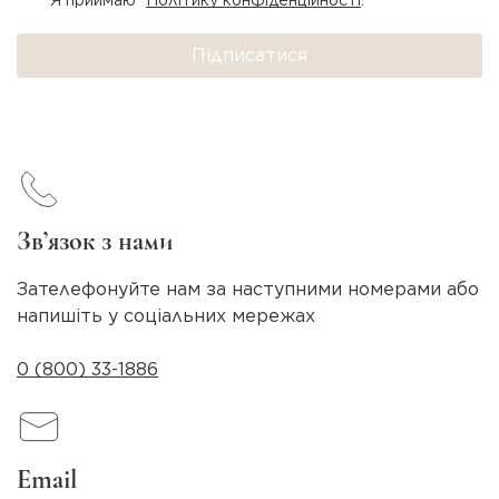
Я приймаю
Політику конфіденційності
.
Підписатися
Зв’язок з нами
Зателефонуйте нам за наступними номерами або
напишіть у соціальних мережах
0 (800) 33-1886
Email