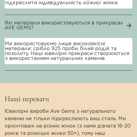
підкреслити індивідуальність кожної жінки.
Які матеріали використовуються в прикрасах
AVE GEMS?
Ми використовуємо лише високоякісні
матеріали: срібло 925 проби, білий родій та
позолоту. Наші ювелірні прикраси створюються
з використанням натуральних каменів.
Наші переваги
Ювелірні вироби Ave Gems з натурального
каменю не тільки підкреслюють ваш стиль. Ми
орієнтовані на різних жінок (з нами дівчата 16-20
років та розкішні жінки 50+), тому наш