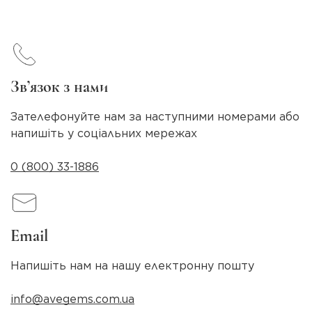
Зв’язок з нами
Зателефонуйте нам за наступними номерами або
напишіть у соціальних мережах
0 (800) 33-1886
Email
Напишіть нам на нашу електронну пошту
info@avegems.com.ua