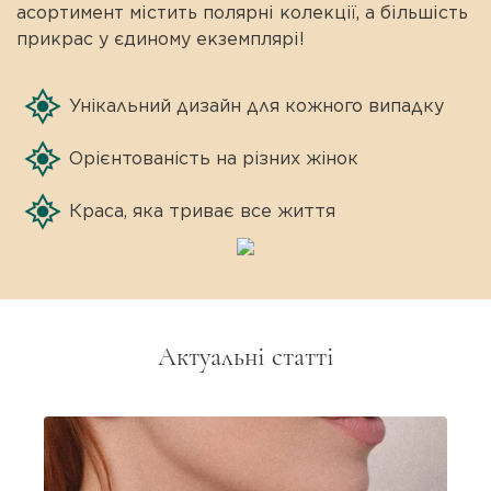
асортимент містить полярні колекції, а більшість
прикрас у єдиному екземплярі!
Унікальний дизайн для кожного випадку
Орієнтованість на різних жінок
Краса, яка триває все життя
Актуальні статті