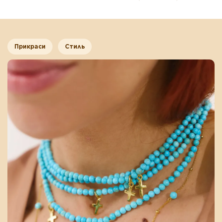
Прикраси
Стиль