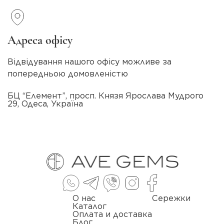
Адреса офісу
Відвідування нашого офісу можливе за
попередньою домовленістю
БЦ “Елемент”, просп. Князя Ярослава Мудрого
29, Одеса, Україна
О нас
Сережки
Каталог
Оплата и доставка
Блог