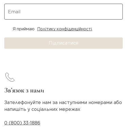
Я приймаю
Політику конфіденційності
.
Підписатися
Зв’язок з нами
Зателефонуйте нам за наступними номерами або
напишіть у соціальних мережах
0 (800) 33-1886