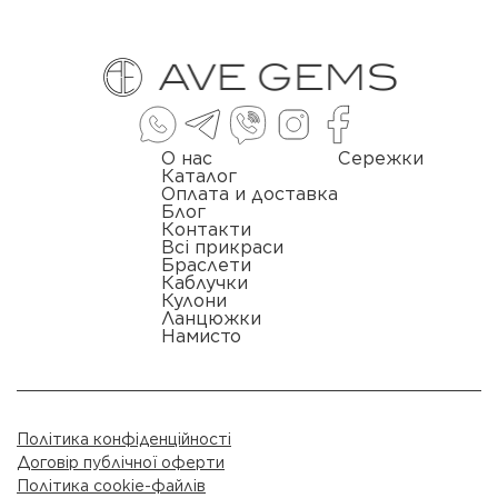
О нас
Сережки
Каталог
Оплата и доставка
Блог
Контакти
Всі прикраси
Браслети
Каблучки
Кулони
Ланцюжки
Намисто
Політика конфіденційності
Договір публічної оферти
Політика cookie-файлів