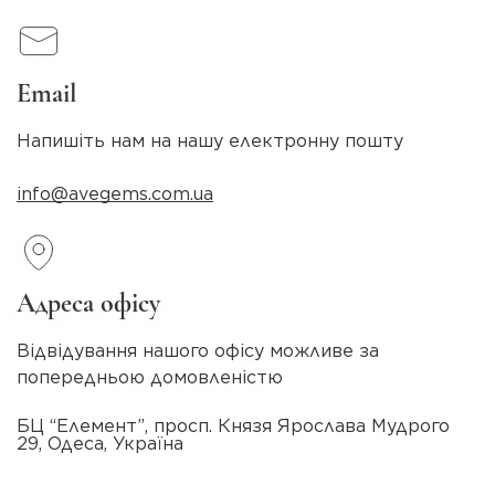
Email
Напишіть нам на нашу електронну пошту
info@avegems.com.ua
Адреса офісу
Відвідування нашого офісу можливе за
попередньою домовленістю
БЦ “Елемент”, просп. Князя Ярослава Мудрого
29, Одеса, Україна