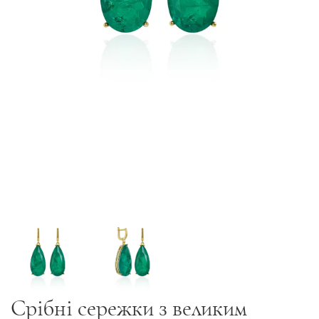
Срібні сережки з великим