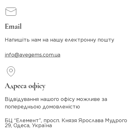
Email
Напишіть нам на нашу електронну пошту
info@avegems.com.ua
Адреса офісу
Відвідування нашого офісу можливе за
попередньою домовленістю
БЦ “Елемент”, просп. Князя Ярослава Мудрого
29, Одеса, Україна