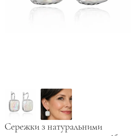
Сережки з натуральними