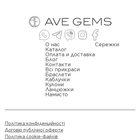
О нас
Сережки
Каталог
Оплата и доставка
Блог
Контакти
Всі прикраси
Браслети
Каблучки
Кулони
Ланцюжки
Намисто
Політика конфіденційності
Договір публічної оферти
Політика cookie-файлів