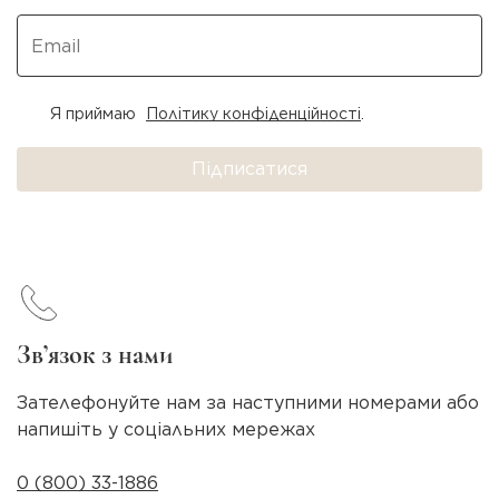
Я приймаю
Політику конфіденційності
.
Підписатися
Зв’язок з нами
Зателефонуйте нам за наступними номерами або
напишіть у соціальних мережах
0 (800) 33-1886