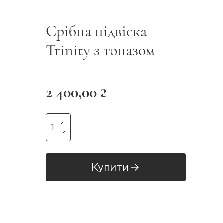
Срібна підвіска
Trinity з топазом
2 400,00 ₴
Купити