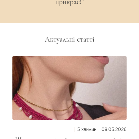
прикрас!"
Актуальні статті
5 хвилин
08.05.2026