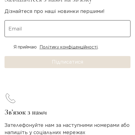
Дізнайтеся про наші новинки першими!
Я приймаю
Політику конфіденційності
.
Підписатися
Зв’язок з нами
Зателефонуйте нам за наступними номерами або
напишіть у соціальних мережах