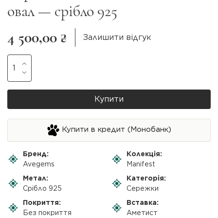
овал — срібло 925
4 500,00 ₴
Залишити відгук
Купити
Купити в кредит (Монобанк)
Бренд:
Колекція:
Avegems
Manifest
Метал:
Категорія:
Срібло 925
Сережки
Покриття:
Вставка:
Без покриття
Аметист