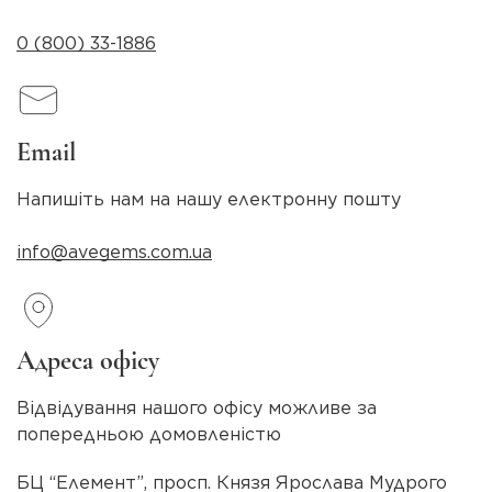
0 (800) 33-1886
Email
Напишіть нам на нашу електронну пошту
info@avegems.com.ua
Адреса офісу
Відвідування нашого офісу можливе за
попередньою домовленістю
БЦ “Елемент”, просп. Князя Ярослава Мудрого