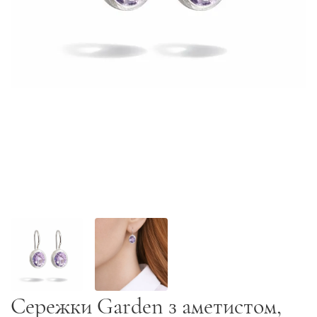
Сережки Garden з аметистом,