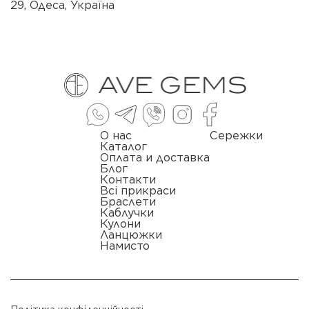
29, Одеса, Україна
О нас
Сережки
Каталог
Оплата и доставка
Блог
Контакти
Всі прикраси
Браслети
Каблучки
Кулони
Ланцюжки
Намисто