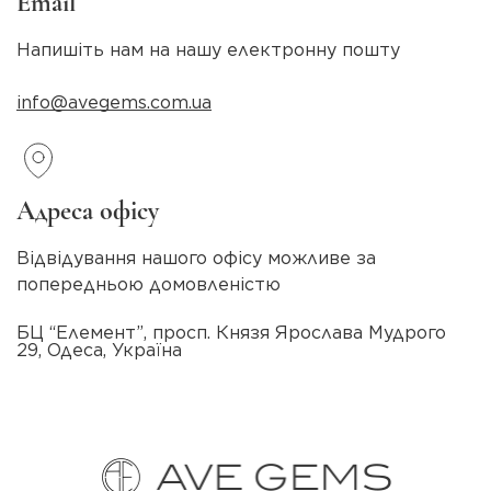
Email
Напишіть нам на нашу електронну пошту
info@avegems.com.ua
Адреса офісу
Відвідування нашого офісу можливе за
попередньою домовленістю
БЦ “Елемент”, просп. Князя Ярослава Мудрого
29, Одеса, Україна