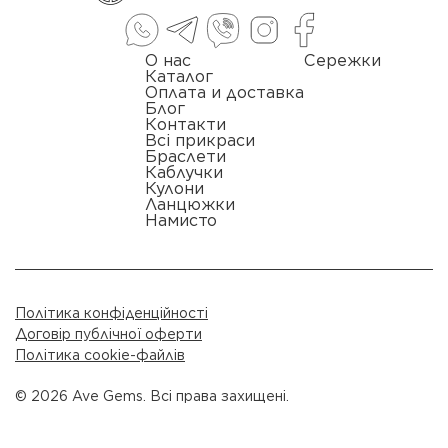
О нас
Сережки
Каталог
Оплата и доставка
Блог
Контакти
Всі прикраси
Браслети
Каблучки
Кулони
Ланцюжки
Намисто
Політика конфіденційності
Договір публічної оферти
Політика cookie-файлів
© 2026 Ave Gems. Всі права захищені.