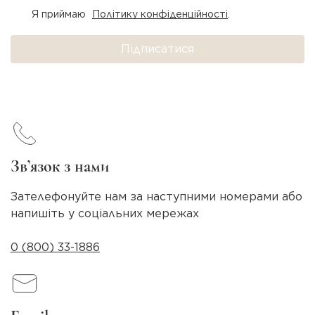
Я приймаю
Політику конфіденційності
.
Підписатися
Зв’язок з нами
Зателефонуйте нам за наступними номерами або
напишіть у соціальних мережах
0 (800) 33-1886