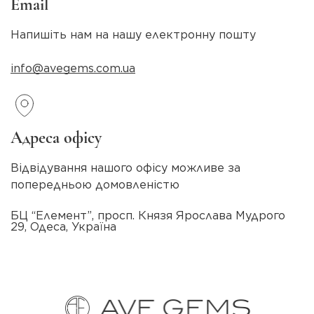
Email
Напишіть нам на нашу електронну пошту
info@avegems.com.ua
Адреса офісу
Відвідування нашого офісу можливе за
попередньою домовленістю
БЦ “Елемент”, просп. Князя Ярослава Мудрого
29, Одеса, Україна