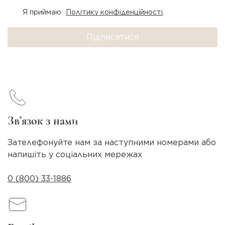
Я приймаю
Політику конфіденційності
.
Підписатися
Зв’язок з нами
Зателефонуйте нам за наступними номерами або
напишіть у соціальних мережах
0 (800) 33-1886