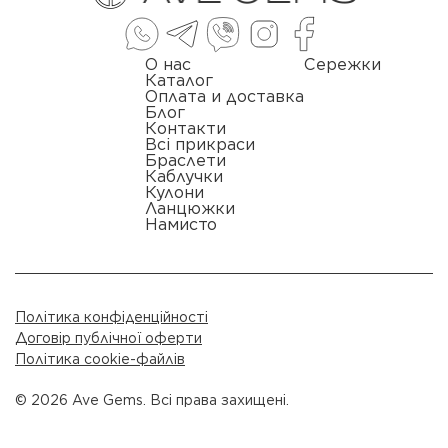
О нас
Сережки
Каталог
Оплата и доставка
Блог
Контакти
Всі прикраси
Браслети
Каблучки
Кулони
Ланцюжки
Намисто
Політика конфіденційності
Договір публічної оферти
Політика cookie-файлів
© 2026 Ave Gems. Всі права захищені.