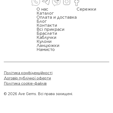
О нас
Сережки
Каталог
Оплата и доставка
Блог
Контакти
Всі прикраси
Браслети
Каблучки
Кулони
Ланцюжки
Намисто
Політика конфіденційності
Договір публічної оферти
Політика cookie-файлів
© 2026 Ave Gems. Всі права захищені.