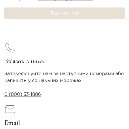
Підписатися
Зв’язок з нами
Зателефонуйте нам за наступними номерами або
напишіть у соціальних мережах
0 (800) 33-1886
Email