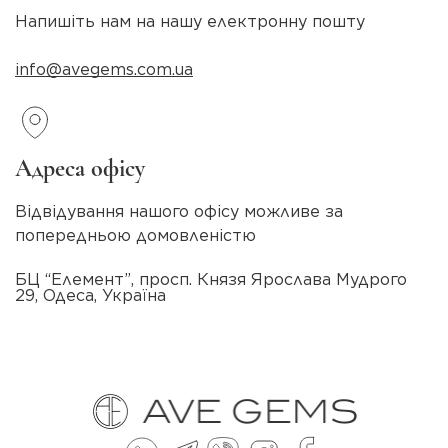
Напишіть нам на нашу електронну пошту
info@avegems.com.ua
Адреса офісу
Відвідування нашого офісу можливе за
попередньою домовленістю
БЦ “Елемент”, просп. Князя Ярослава Мудрого
29, Одеса, Україна