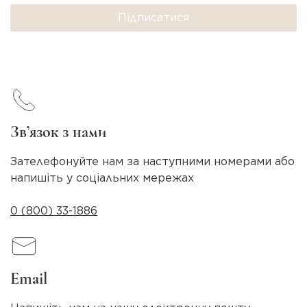
Підписатися
Зв’язок з нами
Зателефонуйте нам за наступними номерами або
напишіть у соціальних мережах
0 (800) 33-1886
Email