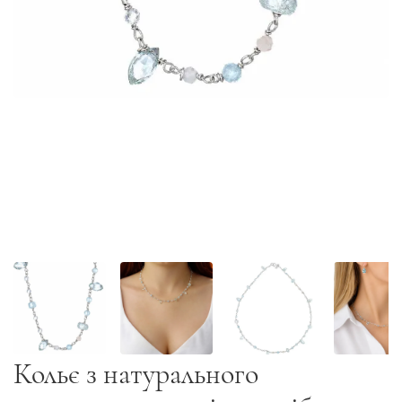
Кольє з натурального