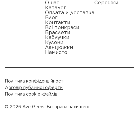
О нас
Сережки
Каталог
Оплата и доставка
Блог
Контакти
Всі прикраси
Браслети
Каблучки
Кулони
Ланцюжки
Намисто
Політика конфіденційності
Договір публічної оферти
Політика cookie-файлів
© 2026 Ave Gems. Всі права захищені.