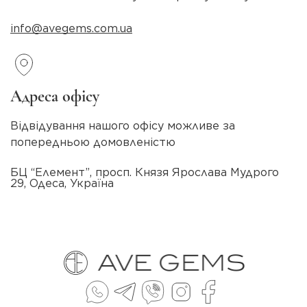
info@avegems.com.ua
Адреса офісу
Відвідування нашого офісу можливе за
попередньою домовленістю
БЦ “Елемент”, просп. Князя Ярослава Мудрого
29, Одеса, Україна