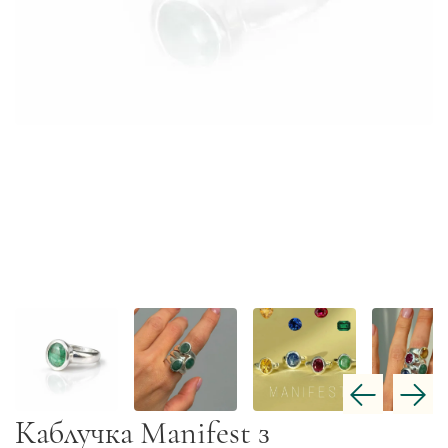
Каблучка Manifest з