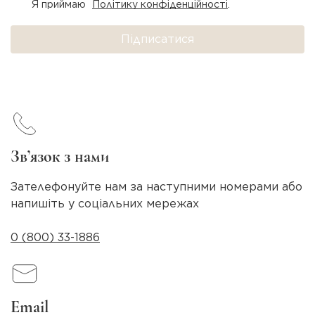
Я приймаю
Політику конфіденційності
.
Підписатися
Зв’язок з нами
Зателефонуйте нам за наступними номерами або
напишіть у соціальних мережах
0 (800) 33-1886
Email