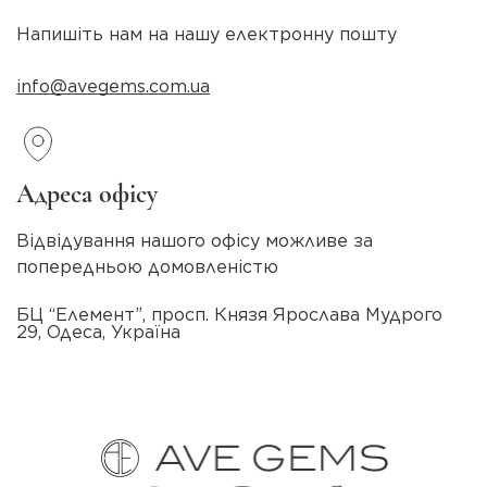
Напишіть нам на нашу електронну пошту
info@avegems.com.ua
Адреса офісу
Відвідування нашого офісу можливе за
попередньою домовленістю
БЦ “Елемент”, просп. Князя Ярослава Мудрого
29, Одеса, Україна