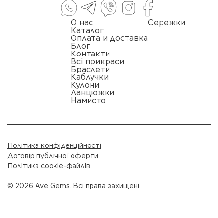
О нас
Сережки
Каталог
Оплата и доставка
Блог
Контакти
Всі прикраси
Браслети
Каблучки
Кулони
Ланцюжки
Намисто
Політика конфіденційності
Договір публічної оферти
Політика cookie-файлів
© 2026 Ave Gems. Всі права захищені.