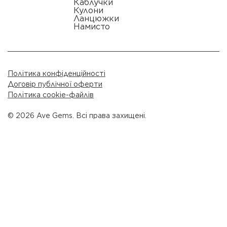
Каблучки
Кулони
Ланцюжки
Намисто
Політика конфіденційності
Договір публічної оферти
Політика cookie-файлів
© 2026 Ave Gems. Всі права захищені.