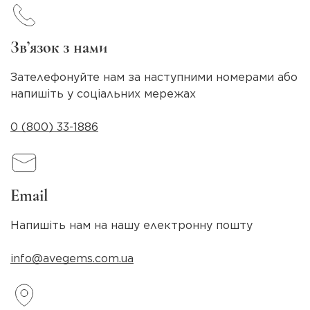
Зв’язок з нами
Зателефонуйте нам за наступними номерами або
напишіть у соціальних мережах
0 (800) 33-1886
Email
Напишіть нам на нашу електронну пошту
info@avegems.com.ua