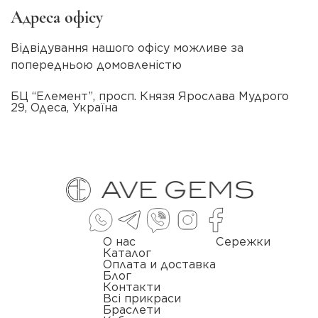
Адреса офісу
Відвідування нашого офісу можливе за
попередньою домовленістю
БЦ “Елемент”, просп. Князя Ярослава Мудрого
29, Одеса, Україна
О нас
Сережки
Каталог
Оплата и доставка
Блог
Контакти
Всі прикраси
Браслети