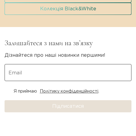
Колекція Black&White
Залишайтеся з нами на зв’язку
Дізнайтеся про наші новинки першими!
Я приймаю
Політику конфіденційності
.
Підписатися