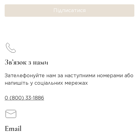
Підписатися
Зв’язок з нами
Зателефонуйте нам за наступними номерами або
напишіть у соціальних мережах
0 (800) 33-1886
Email