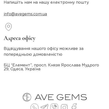
Напишіть нам на нашу електронну пошту
info@avegems.com.ua
Адреса офісу
Відвідування нашого офісу можливе за
попередньою домовленістю
БЦ “Елемент”, просп. Князя Ярослава Мудрого
29, Одеса, Україна