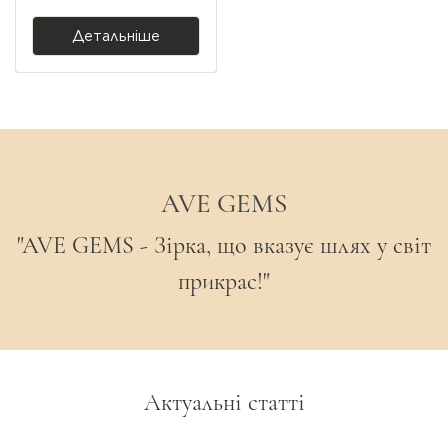
Детальніше
AVE GEMS
"AVE GEMS - Зірка, що вказує шлях у світ
прикрас!"
Актуальні статті