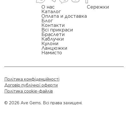
О нас
Сережки
Каталог
Оплата и доставка
Блог
Контакти
Всі прикраси
Браслети
Каблучки
Кулони
Ланцюжки
Намисто
Політика конфіденційності
Договір публічної оферти
Політика cookie-файлів
© 2026 Ave Gems. Всі права захищені.