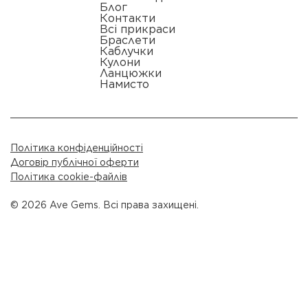
Блог
Контакти
Всі прикраси
Браслети
Каблучки
Кулони
Ланцюжки
Намисто
Політика конфіденційності
Договір публічної оферти
Політика cookie-файлів
© 2026 Ave Gems. Всі права захищені.