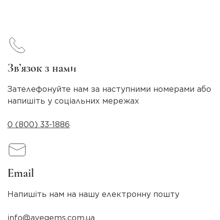
Зв’язок з нами
Зателефонуйте нам за наступними номерами або
напишіть у соціальних мережах
0 (800) 33-1886
Email
Напишіть нам на нашу електронну пошту
info@avegems.com.ua