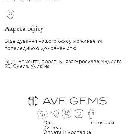
Адреса офісу
Відвідування нашого офісу можливе за
попередньою домовленістю
БЦ “Елемент”, просп. Князя Ярослава Мудрого
29, Одеса, Україна
О нас
Сережки
Каталог
Оплата и доставка