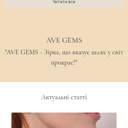
Читати все
AVE GEMS
"AVE GEMS - Зірка, що вказує шлях у світ
прикрас!"
Актуальні статті