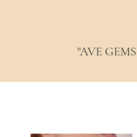
"AVE GEMS -