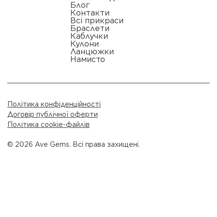
Блог
Контакти
Всі прикраси
Браслети
Каблучки
Кулони
Ланцюжки
Намисто
Політика конфіденційності
Договір публічної оферти
Політика cookie-файлів
© 2026 Ave Gems. Всі права захищені.