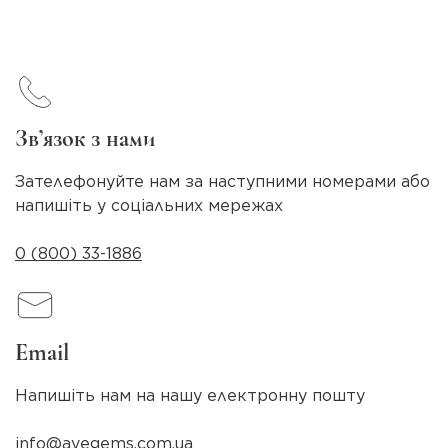
Зв’язок з нами
Зателефонуйте нам за наступними номерами або
напишіть у соціальних мережах
0 (800) 33-1886
Email
Напишіть нам на нашу електронну пошту
info@avegems.com.ua