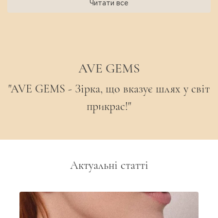
Читати все
AVE GEMS
"AVE GEMS - Зірка, що вказує шлях у світ
прикрас!"
Актуальні статті