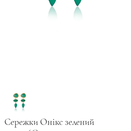
Сережки Онікс зелений