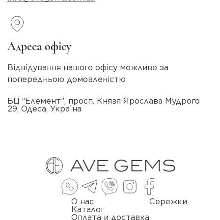
Адреса офісу
Відвідування нашого офісу можливе за
попередньою домовленістю
БЦ “Елемент”, просп. Князя Ярослава Мудрого
29, Одеса, Україна
О нас
Сережки
Каталог
Оплата и доставка