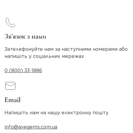
Зв’язок з нами
Зателефонуйте нам за наступними номерами або
напишіть у соціальних мережах
0 (800) 33-1886
Email
Напишіть нам на нашу електронну пошту
info@avegems.com.ua