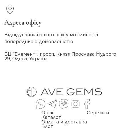
Адреса офісу
Відвідування нашого офісу можливе за
попередньою домовленістю
БЦ “Елемент”, просп. Князя Ярослава Мудрого
29, Одеса, Україна
О нас
Сережки
Каталог
Оплата и доставка
Блог