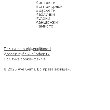
Контакти
Всі прикраси
Браслети
Каблучки
Кулони
Ланцюжки
Намисто
Політика конфіденційності
Договір публічної оферти
Політика cookie-файлів
© 2026 Ave Gems. Всі права захищені.