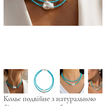
Кольє подвійне з натуральною