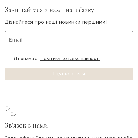
Залишайтеся з нами на зв’язку
Дізнайтеся про наші новинки першими!
Я приймаю
Політику конфіденційності
.
Підписатися
Зв’язок з нами