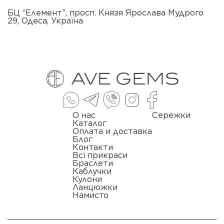
БЦ “Елемент”, просп. Князя Ярослава Мудрого
29, Одеса, Україна
О нас
Сережки
Каталог
Оплата и доставка
Блог
Контакти
Всі прикраси
Браслети
Каблучки
Кулони
Ланцюжки
Намисто