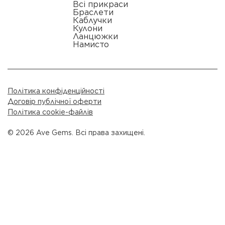
Всі прикраси
Браслети
Каблучки
Кулони
Ланцюжки
Намисто
Політика конфіденційності
Договір публічної оферти
Політика cookie-файлів
© 2026 Ave Gems. Всі права захищені.