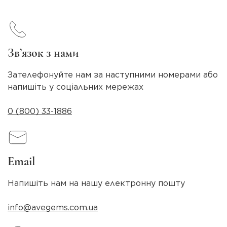
Зв’язок з нами
Зателефонуйте нам за наступними номерами або
напишіть у соціальних мережах
0 (800) 33-1886
Email
Напишіть нам на нашу електронну пошту
info@avegems.com.ua