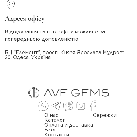
Адреса офісу
Відвідування нашого офісу можливе за
попередньою домовленістю
БЦ “Елемент”, просп. Князя Ярослава Мудрого
29, Одеса, Україна
О нас
Сережки
Каталог
Оплата и доставка
Блог
Контакти