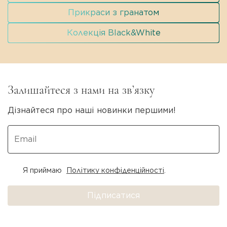
Прикраси з гранатом
Колекція Black&White
Залишайтеся з нами на зв’язку
Дізнайтеся про наші новинки першими!
Я приймаю
Політику конфіденційності
.
Підписатися