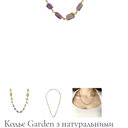
Кольє Garden з натуральними