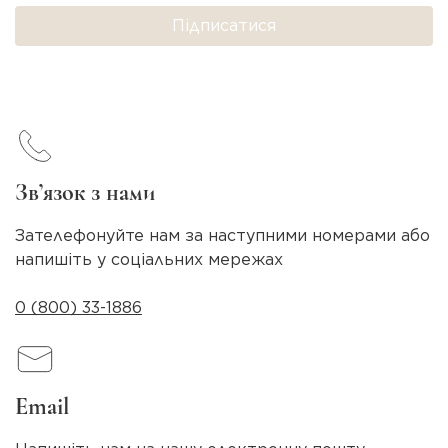
Підписатися
Зв’язок з нами
Зателефонуйте нам за наступними номерами або
напишіть у соціальних мережах
0 (800) 33-1886
Email