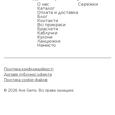
О нас
Сережки
Каталог
Оплата и доставка
Блог
Контакти
Всі прикраси
Браслети
Каблучки
Кулони
Ланцюжки
Намисто
Політика конфіденційності
Договір публічної оферти
Політика cookie-файлів
© 2026 Ave Gems. Всі права захищені.