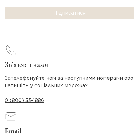
Підписатися
Зв’язок з нами
Зателефонуйте нам за наступними номерами або
напишіть у соціальних мережах
0 (800) 33-1886
Email