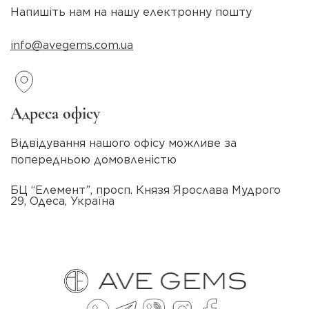
Напишіть нам на нашу електронну пошту
info@avegems.com.ua
Адреса офісу
Відвідування нашого офісу можливе за
попередньою домовленістю
БЦ “Елемент”, просп. Князя Ярослава Мудрого
29, Одеса, Україна