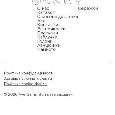
О нас
Сережки
Каталог
Оплата и доставка
Блог
Контакти
Всі прикраси
Браслети
Каблучки
Кулони
Ланцюжки
Намисто
Політика конфіденційності
Договір публічної оферти
Політика cookie-файлів
© 2026 Ave Gems. Всі права захищені.