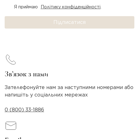
Я приймаю
Політику конфіденційності
.
Підписатися
Зв’язок з нами
Зателефонуйте нам за наступними номерами або
напишіть у соціальних мережах
0 (800) 33-1886