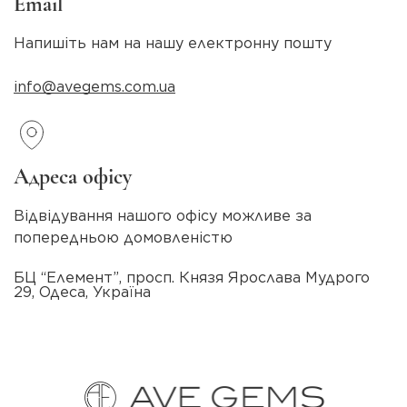
Email
Напишіть нам на нашу електронну пошту
info@avegems.com.ua
Адреса офісу
Відвідування нашого офісу можливе за
попередньою домовленістю
БЦ “Елемент”, просп. Князя Ярослава Мудрого
29, Одеса, Україна