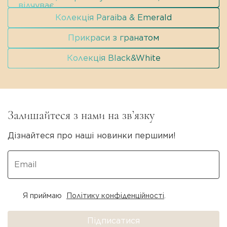
відчуває.
Колекція Paraiba & Emerald
Прикраси з гранатом
Колекція Black&White
Залишайтеся з нами на зв’язку
Дізнайтеся про наші новинки першими!
Я приймаю
Політику конфіденційності
.
Підписатися