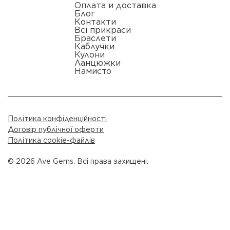
Оплата и доставка
Блог
Контакти
Всі прикраси
Браслети
Каблучки
Кулони
Ланцюжки
Намисто
Політика конфіденційності
Договір публічної оферти
Політика cookie-файлів
© 2026 Ave Gems. Всі права захищені.