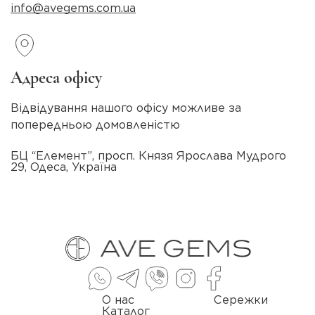
info@avegems.com.ua
Адреса офісу
Відвідування нашого офісу можливе за
попередньою домовленістю
БЦ “Елемент”, просп. Князя Ярослава Мудрого
29, Одеса, Україна
О нас
Сережки
Каталог