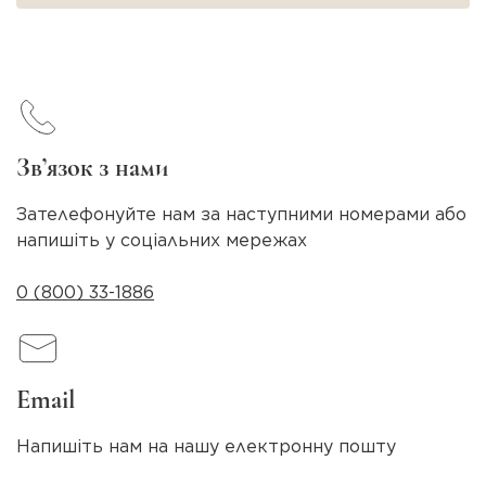
Зв’язок з нами
Зателефонуйте нам за наступними номерами або
напишіть у соціальних мережах
0 (800) 33-1886
Email
Напишіть нам на нашу електронну пошту