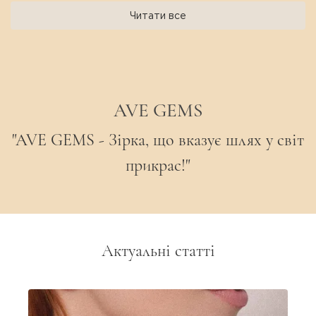
Читати все
AVE GEMS
"AVE GEMS - Зірка, що вказує шлях у світ
прикрас!"
Актуальні статті