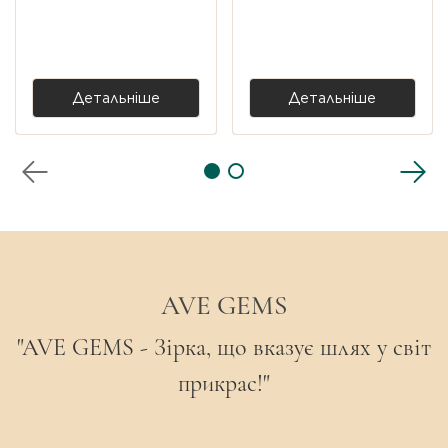
10 500,00 ₴
7 400,00 ₴
Детальніше
Детальніше
AVE GEMS
"AVE GEMS - Зірка, що вказує шлях у світ
прикрас!"