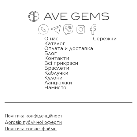
О нас
Сережки
Каталог
Оплата и доставка
Блог
Контакти
Всі прикраси
Браслети
Каблучки
Кулони
Ланцюжки
Намисто
Політика конфіденційності
Договір публічної оферти
Політика cookie-файлів