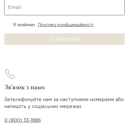
Я приймаю
Політику конфіденційності
.
Підписатися
Зв’язок з нами
Зателефонуйте нам за наступними номерами або
напишіть у соціальних мережах
0 (800) 33-1886