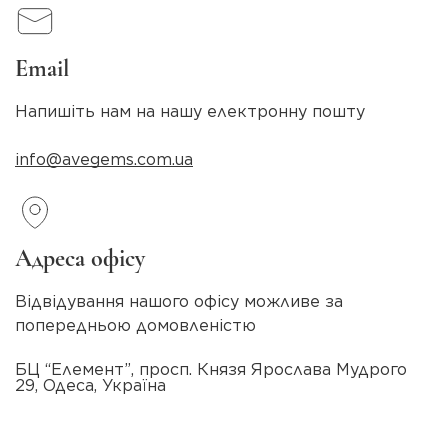
Email
Напишіть нам на нашу електронну пошту
info@avegems.com.ua
Адреса офісу
Відвідування нашого офісу можливе за
попередньою домовленістю
БЦ “Елемент”, просп. Князя Ярослава Мудрого
29, Одеса, Україна