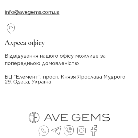
info@avegems.com.ua
Адреса офісу
Відвідування нашого офісу можливе за
попередньою домовленістю
БЦ “Елемент”, просп. Князя Ярослава Мудрого
29, Одеса, Україна