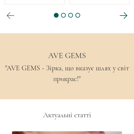
AVE GEMS
"AVE GEMS - Зірка, що вказує шлях у світ
прикрас!"
Актуальні статті