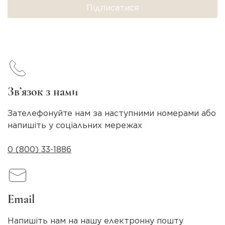
Підписатися
Зв’язок з нами
Зателефонуйте нам за наступними номерами або
напишіть у соціальних мережах
0 (800) 33-1886
Email
Напишіть нам на нашу електронну пошту