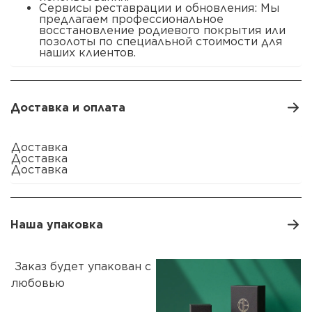
Сервисы реставрации и обновления: Мы
предлагаем профессиональное
восстановление родиевого покрытия или
позолоты по специальной стоимости для
наших клиентов.
Доставка и оплата
Доставка
Доставка
Доставка
Наша упаковка
Заказ будет упакован с
любовью