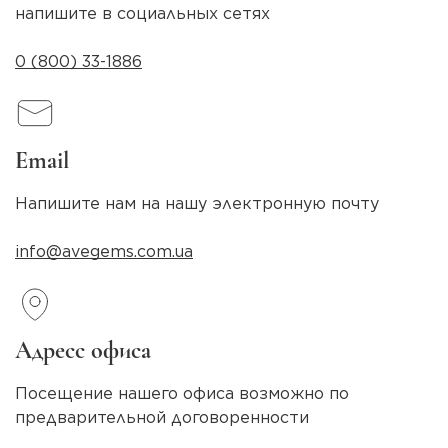
напишите в социальных сетях
0 (800) 33-1886
Email
Напишите нам на нашу электронную почту
info@avegems.com.ua
Адресс офиса
Посещение нашего офиса возможно по
предварительной договоренности