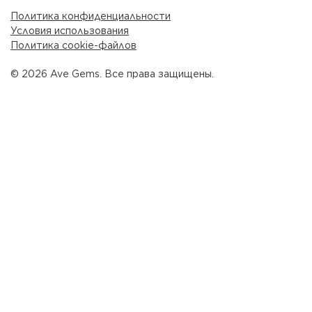
Политика конфиденциальности
Условия использования
Политика cookie-файлов
© 2026 Ave Gems. Все права защищены.