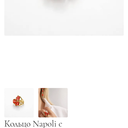
Кольцо Napoli с