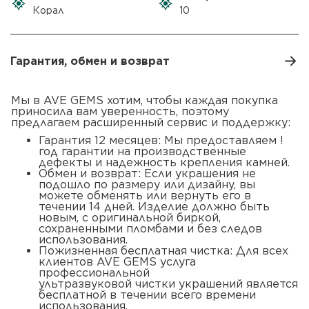
Корал
10
Гарантия, обмен и возврат
Мы в AVE GEMS хотим, чтобы каждая покупка
приносила вам уверенность, поэтому
предлагаем расширенный сервис и поддержку:
Гарантия 12 месяцев: Мы предоставляем !
год гарантии на производственные
дефекты и надежность крепления камней.
Обмен и возврат: Если украшения не
подошло по размеру или дизайну, вы
можете обменять или вернуть его в
течении 14 дней. Изделие должно быть
новым, с оригинальной биркой,
сохраненными пломбами и без следов
использования.
Пожизненная бесплатная чистка: Для всех
клиентов AVE GEMS услуга
профессиона
ультразвуковой чистки украшений является
бесплатной в течении всего времени
использования.