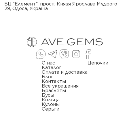
БЦ “Елемент”, просп. Князя Ярослава Мудрого
29, Одеса, Україна
О нас
Цепочки
Каталог
Оплата и доставка
Блог
Контакты
Все украшения
Браслеты
Бусы
Кольца
Кулоны
Серьги