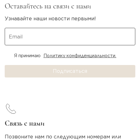
Оставайтесь на связи с нами
Узнавайте наши новости первыми!
Я принимаю
Политику конфиденциальности.
Подписаться
Связь с нами
Позвоните нам по следующим номерам или