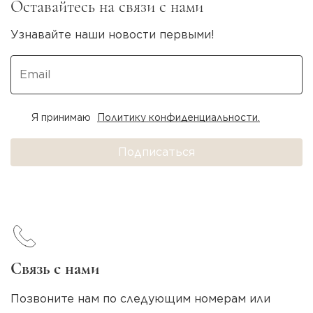
Оставайтесь на связи с нами
Узнавайте наши новости первыми!
Я принимаю
Политику конфиденциальности.
Подписаться
Связь с нами
Позвоните нам по следующим номерам или