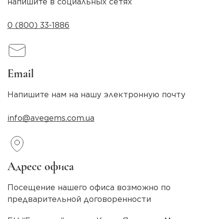
напишите в социальных сетях
0 (800) 33-1886
Email
Напишите нам на нашу электронную почту
info@avegems.com.ua
Адресс офиса
Посещение нашего офиса возможно по
предварительной договоренности