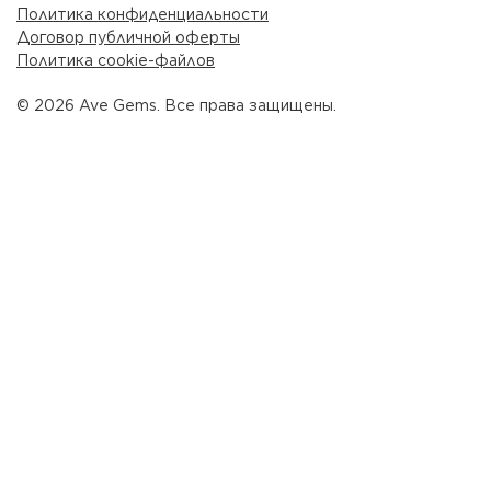
Политика конфиденциальности
Договор публичной оферты
Политика cookie-файлов
© 2026 Ave Gems. Все права защищены.