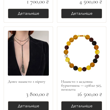
1 700,00 ₴
4 500,00 ₴
Детальніше
Детальніше
Довге намисто з піриту
Намисто з медовим
бурштином — срібло 925,
позолота
3 800,00 ₴
16 500,00 ₴
Детальніше
Детальніше