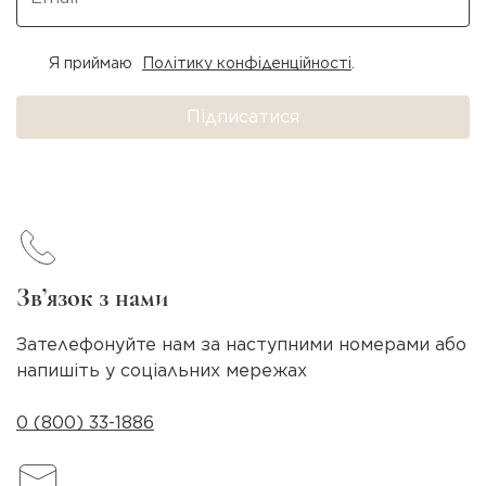
Я приймаю
Політику конфіденційності
.
Підписатися
Зв’язок з нами
Зателефонуйте нам за наступними номерами або
напишіть у соціальних мережах
0 (800) 33-1886