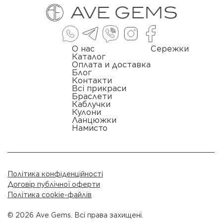
О нас
Сережки
Каталог
Оплата и доставка
Блог
Контакти
Всі прикраси
Браслети
Каблучки
Кулони
Ланцюжки
Намисто
Політика конфіденційності
Договір публічної оферти
Політика cookie-файлів
© 2026 Ave Gems. Всі права захищені.