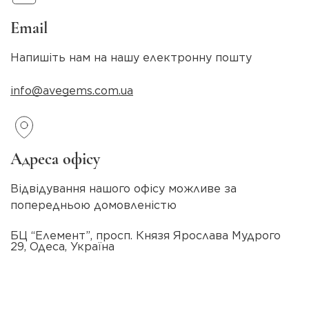
Email
Напишіть нам на нашу електронну пошту
info@avegems.com.ua
Адреса офісу
Відвідування нашого офісу можливе за
попередньою домовленістю
БЦ “Елемент”, просп. Князя Ярослава Мудрого
29, Одеса, Україна