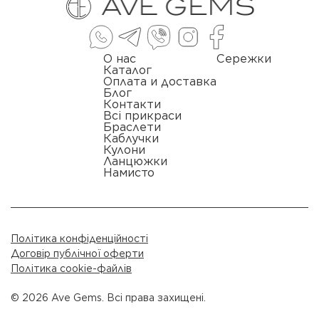
О нас
Сережки
Каталог
Оплата и доставка
Блог
Контакти
Всі прикраси
Браслети
Каблучки
Кулони
Ланцюжки
Намисто
Політика конфіденційності
Договір публічної оферти
Політика cookie-файлів
© 2026 Ave Gems. Всі права захищені.