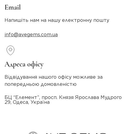
Email
Напишіть нам на нашу електронну пошту
info@avegems.com.ua
Адреса офісу
Відвідування нашого офісу можливе за
попередньою домовленістю
БЦ “Елемент”, просп. Князя Ярослава Мудрого
29, Одеса, Україна