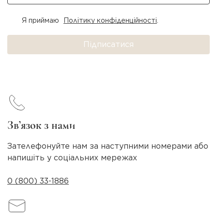
Я приймаю
Політику конфіденційності
.
Підписатися
Зв’язок з нами
Зателефонуйте нам за наступними номерами або
напишіть у соціальних мережах
0 (800) 33-1886