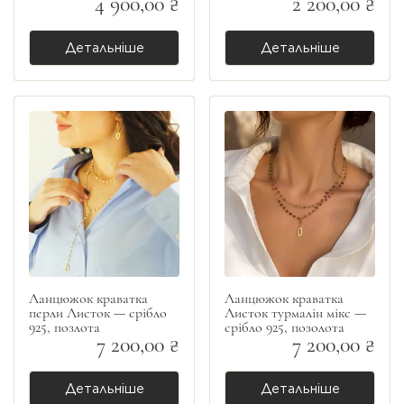
4 900,00 ₴
2 200,00 ₴
Детальніше
Детальніше
Ланцюжок краватка
Ланцюжок краватка
перли Листок — срібло
Листок турмалін мікс —
925, позлота
срібло 925, позолота
7 200,00 ₴
7 200,00 ₴
Детальніше
Детальніше