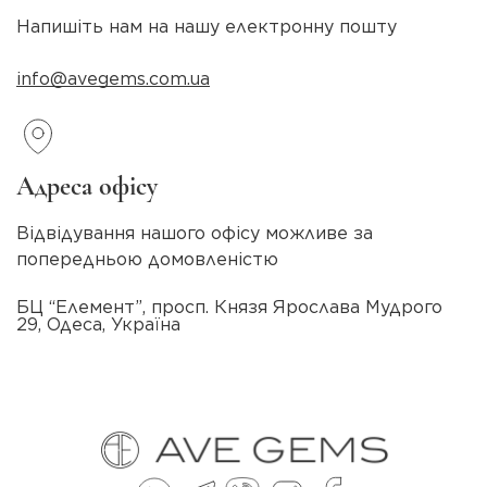
Напишіть нам на нашу електронну пошту
info@avegems.com.ua
Адреса офісу
Відвідування нашого офісу можливе за
попередньою домовленістю
БЦ “Елемент”, просп. Князя Ярослава Мудрого
29, Одеса, Україна