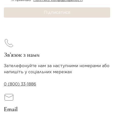
Підписатися
Зв’язок з нами
Зателефонуйте нам за наступними номерами або
напишіть у соціальних мережах
0 (800) 33-1886
Email