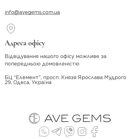
info@avegems.com.ua
Адреса офісу
Відвідування нашого офісу можливе за
попередньою домовленістю
БЦ “Елемент”, просп. Князя Ярослава Мудрого
29, Одеса, Україна