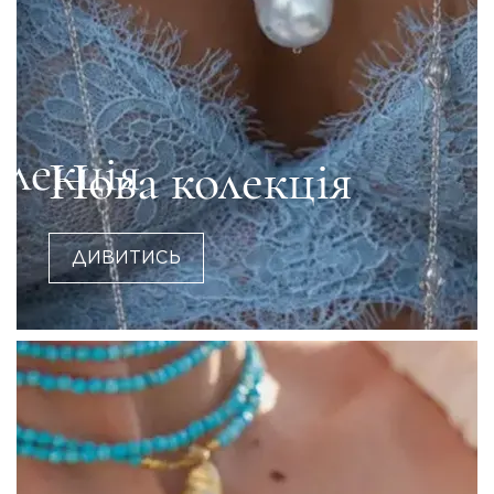
Нова колекція
ДИВИТИСЬ