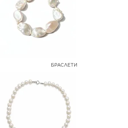
БРАСЛЕТИ