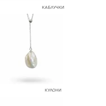
КАБЛУЧКИ
КУЛОНИ