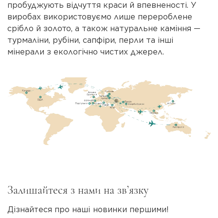
пробуджують відчуття краси й впевненості. У
виробах використовуємо лише перероблене
срібло й золото, а також натуральне каміння —
турмаліни, рубіни, сапфіри, перли та інші
мінерали з екологічно чистих джерел.
Залишайтеся з нами на зв’язку
Дізнайтеся про наші новинки першими!