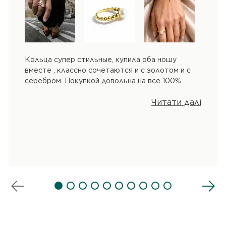
Кольца супер стильные, купила оба ношу
вместе , классно сочетаются и с золотом и с
серебром. Покупкой довольна на все 100%
Читати далі