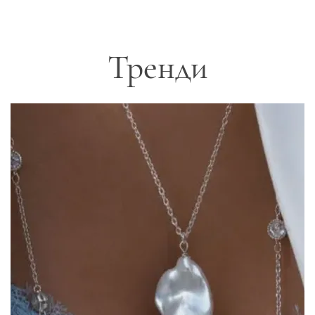
Тренди