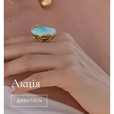
Акція
ДИВИТИСЬ