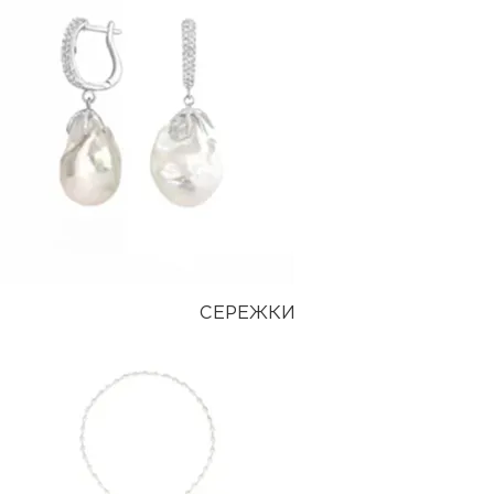
СЕРЕЖКИ