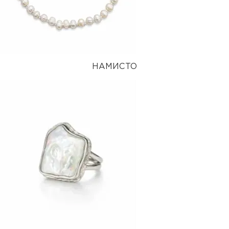
НАМИСТО