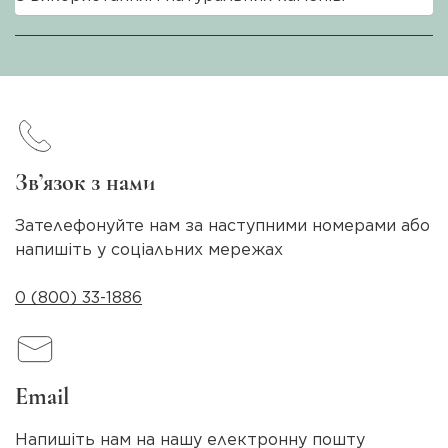
Зв’язок з нами
Зателефонуйте нам за наступними номерами або
напишіть у соціальних мережах
0 (800) 33-1886
Email
Напишіть нам на нашу електронну пошту